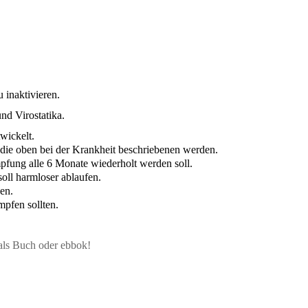
 inaktivieren.
nd Virostatika.
wickelt.
ie oben bei der Krankheit beschriebenen werden.
pfung alle 6 Monate wiederholt werden soll.
oll harmloser ablaufen.
en.
mpfen sollten.