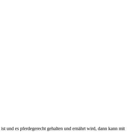
t ist und es pferdegerecht gehalten und ernährt wird, dann kann mit