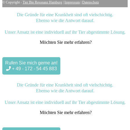
© Copyright -
Tier Bio Resonanz Hamburg
|
Impressum
|
Datenschutz
Die Gründe für eine Krankheit sind oft vielschichtig.
Ebenso wie die Antwort darauf.
Unser Ansatz ist eine individuell auf ihr Tier abgestimmte Lösung.
Möchten Sie mehr erfahren?
Rufen Sie mich gerne an!
+ 49 - 172 - 54 45 883
Die Gründe für eine Krankheit sind oft vielschichtig.
Ebenso wie die Antwort darauf.
Unser Ansatz ist eine individuell auf ihr Tier abgestimmte Lösung.
Möchten Sie mehr erfahren?