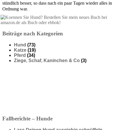
stündlich besser, so dass nach ein paar Tagen wieder alles in
Ordnung war.
Beiträge nach Kategorien
Hund
(73)
Katze
(19)
Pferd
(34)
Ziege, Schaf, Kaninchen & Co
(3)
Fallberichte – Hunde
Lass Deinen Hund ausgiebig schnüffeln