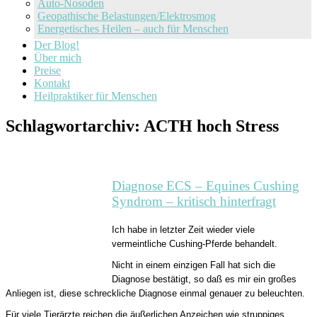
Auto-Nosoden
Geopathische Belastungen/Elektrosmog
Energetisches Heilen – auch für Menschen
Der Blog!
Über mich
Preise
Kontakt
Heilpraktiker für Menschen
Schlagwortarchiv:
ACTH hoch Stress
Diagnose ECS – Equines Cushing
Syndrom – kritisch hinterfragt
Ich habe in letzter Zeit wieder viele
vermeintliche Cushing-Pferde behandelt.
Nicht in einem einzigen Fall hat sich die
Diagnose bestätigt, so daß es mir ein großes
Anliegen ist, diese schreckliche Diagnose einmal genauer zu beleuchten.
Für viele Tierärzte reichen die äußerlichen Anzeichen wie struppiges