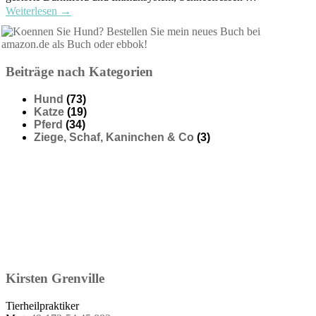
Weiterlesen
→
Beiträge nach Kategorien
Hund
(73)
Katze
(19)
Pferd
(34)
Ziege, Schaf, Kaninchen & Co
(3)
Kirsten
Grenville
Tierheilpraktiker