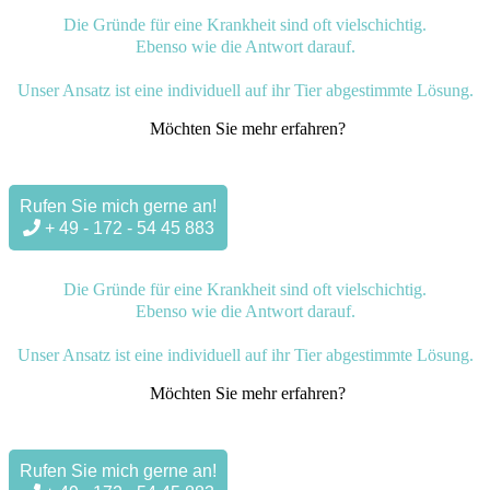
Die Gründe für eine Krankheit sind oft vielschichtig.
Ebenso wie die Antwort darauf.
Unser Ansatz ist eine individuell auf ihr Tier abgestimmte Lösung.
Möchten Sie mehr erfahren?
Rufen Sie mich gerne an!
+ 49 - 172 - 54 45 883
Die Gründe für eine Krankheit sind oft vielschichtig.
Ebenso wie die Antwort darauf.
Unser Ansatz ist eine individuell auf ihr Tier abgestimmte Lösung.
Möchten Sie mehr erfahren?
Rufen Sie mich gerne an!