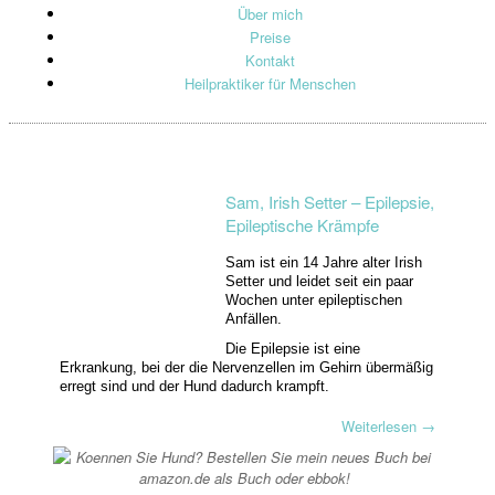
Über mich
Preise
Kontakt
Heilpraktiker für Menschen
Sam, Irish Setter – Epilepsie,
Epileptische Krämpfe
Sam ist ein 14 Jahre alter Irish
Setter und leidet seit ein paar
Wochen unter epileptischen
Anfällen.
Die Epilepsie ist eine
Erkrankung, bei der die Nervenzellen im Gehirn übermäßig
erregt sind und der Hund dadurch krampft.
Weiterlesen
→