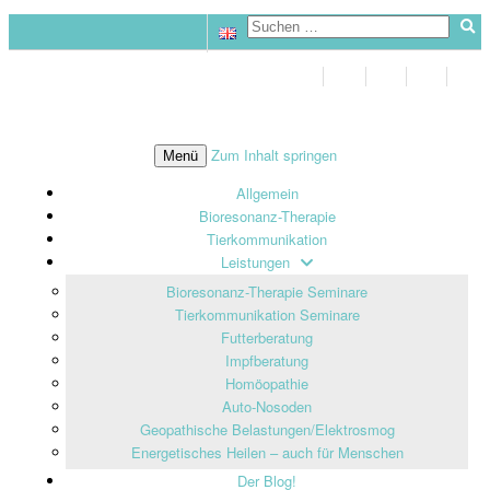
Zum Inhalt springen
Menü
Allgemein
Bioresonanz-Therapie
Tierkommunikation
Leistungen
Bioresonanz-Therapie Seminare
Tierkommunikation Seminare
Futterberatung
Impfberatung
Homöopathie
Auto-Nosoden
Geopathische Belastungen/Elektrosmog
Energetisches Heilen – auch für Menschen
Der Blog!