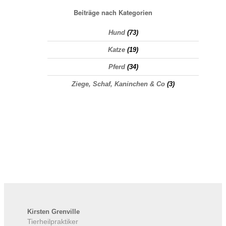
Beiträge nach Kategorien
Hund
(73)
Katze
(19)
Pferd
(34)
Ziege, Schaf, Kaninchen & Co
(3)
Kirsten
Grenville
Tierheilpraktiker