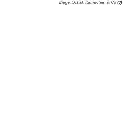
Ziege, Schaf, Kaninchen & Co
(3)