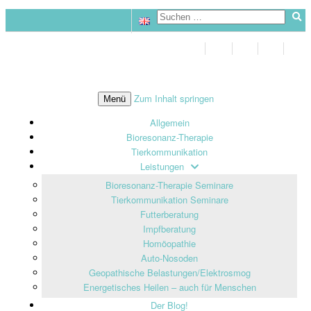
Zum Inhalt springen
Menü
Allgemein
Bioresonanz-Therapie
Tierkommunikation
Leistungen
Bioresonanz-Therapie Seminare
Tierkommunikation Seminare
Futterberatung
Impfberatung
Homöopathie
Auto-Nosoden
Geopathische Belastungen/Elektrosmog
Energetisches Heilen – auch für Menschen
Der Blog!