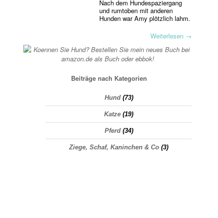
Nach dem Hundespaziergang
und rumtoben mit anderen
Hunden war Amy plötzlich lahm.
Weiterlesen
→
Beiträge nach Kategorien
Hund
(73)
Katze
(19)
Pferd
(34)
Ziege, Schaf, Kaninchen & Co
(3)