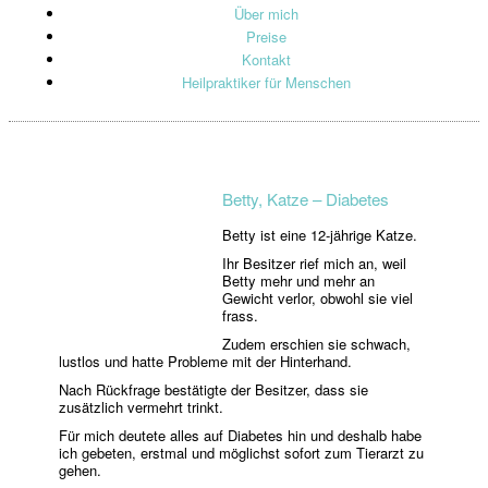
Über mich
Preise
Kontakt
Heilpraktiker für Menschen
Betty, Katze – Diabetes
Betty ist eine 12-jährige Katze.
Ihr Besitzer rief mich an, weil
Betty mehr und mehr an
Gewicht verlor, obwohl sie viel
frass.
Zudem erschien sie schwach,
lustlos und hatte Probleme mit der Hinterhand.
Nach Rückfrage bestätigte der Besitzer, dass sie
zusätzlich vermehrt trinkt.
Für mich deutete alles auf Diabetes hin und deshalb habe
ich gebeten, erstmal und möglichst sofort zum Tierarzt zu
gehen.