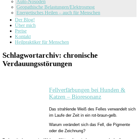
Auto-Nosoden
Geopathische Belastungen/Elektrosmog
Energetisches Heilen – auch für Menschen
Der Blog!
Über mich
Preise
Kontakt
Heilpraktiker für Menschen
Schlagwortarchiv:
chronische
Verdauungsstörungen
Fellverfärbungen bei Hunden &
Katzen – Bioresonanz
Das strahlende Weiß des Felles verwandelt sich
im Laufe der Zeit in ein rot-braun-gelb.
Warum verändert sich das Fell, die Pigmente
oder die Zeichnung?