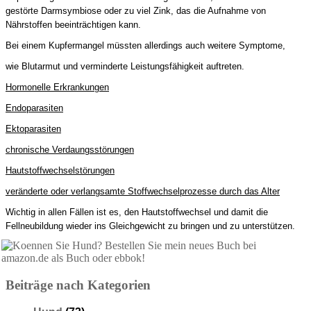
gestörte Darmsymbiose oder zu viel Zink, das die Aufnahme von
Nährstoffen beeinträchtigen kann.
Bei einem Kupfermangel müssten allerdings auch weitere Symptome,
wie Blutarmut und verminderte Leistungsfähigkeit auftreten.
Hormonelle Erkrankungen
Endoparasiten
Ektoparasiten
chronische Verdaungsstörungen
Hautstoffwechselstörungen
veränderte oder verlangsamte Stoffwechselprozesse durch das Alter
Wichtig in allen Fällen ist es, den Hautstoffwechsel und damit die
Fellneubildung wieder ins Gleichgewicht zu bringen und zu unterstützen.
Beiträge nach Kategorien