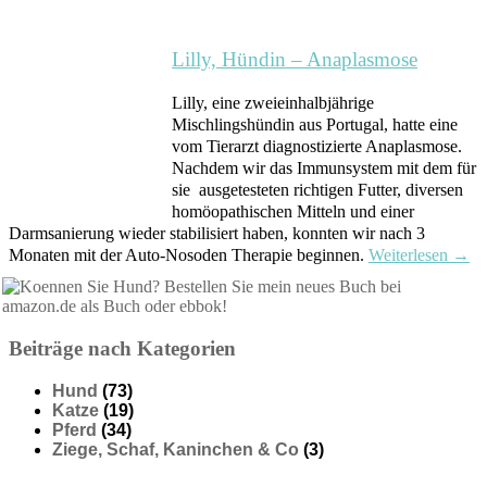
Lilly, Hündin – Anaplasmose
Lilly, eine zweieinhalbjährige
Mischlingshündin aus Portugal, hatte eine
vom Tierarzt diagnostizierte Anaplasmose.
Nachdem wir das Immunsystem mit dem für
sie ausgetesteten richtigen Futter, diversen
homöopathischen Mitteln und einer
Darmsanierung wieder stabilisiert haben, konnten wir nach 3
Monaten mit der Auto-Nosoden Therapie beginnen.
Weiterlesen
→
Beiträge nach Kategorien
Hund
(73)
Katze
(19)
Pferd
(34)
Ziege, Schaf, Kaninchen & Co
(3)