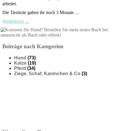
arbeitet.
Die Tierärzte gaben ihr noch 3 Monate …
Weiterlesen
→
Beiträge nach Kategorien
Hund
(73)
Katze
(19)
Pferd
(34)
Ziege, Schaf, Kaninchen & Co
(3)