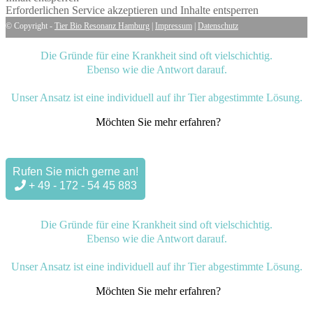
Erforderlichen Service akzeptieren und Inhalte entsperren
© Copyright -
Tier Bio Resonanz Hamburg
|
Impressum
|
Datenschutz
Die Gründe für eine Krankheit sind oft vielschichtig.
Ebenso wie die Antwort darauf.
Unser Ansatz ist eine individuell auf ihr Tier abgestimmte Lösung.
Möchten Sie mehr erfahren?
Rufen Sie mich gerne an!
+ 49 - 172 - 54 45 883
Die Gründe für eine Krankheit sind oft vielschichtig.
Ebenso wie die Antwort darauf.
Unser Ansatz ist eine individuell auf ihr Tier abgestimmte Lösung.
Möchten Sie mehr erfahren?