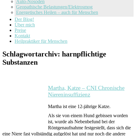
Auto-Nosoden
Geopathische Belastungen/Elektrosmog
Energetisches Heilen – auch für Menschen
Der Blog!
Über mich
Preise
Kontakt
Heilpraktiker für Menschen
Schlagwortarchiv:
harnpflichtige
Substanzen
Martha, Katze – CNI Chronische
Niereninsuffizienz
Martha ist eine 12-jährige Katze.
Als sie von einem Hund gebissen worden
ist, wurde als Nebenbefund bei der
Röntgenaufnahme festgestellt, dass sich die
eine Niere fast vollständig aufgelöst hat und nur noch die andere