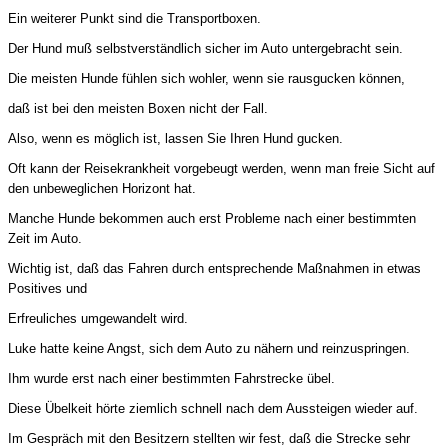
Ein weiterer Punkt sind die Transportboxen.
Der Hund muß selbstverständlich sicher im Auto untergebracht sein.
Die meisten Hunde fühlen sich wohler, wenn sie rausgucken können,
daß ist bei den meisten Boxen nicht der Fall.
Also, wenn es möglich ist, lassen Sie Ihren Hund gucken.
Oft kann der Reisekrankheit vorgebeugt werden, wenn man freie Sicht auf
den unbeweglichen Horizont hat.
Manche Hunde bekommen auch erst Probleme nach einer bestimmten
Zeit im Auto.
Wichtig ist, daß das Fahren durch entsprechende Maßnahmen in etwas
Positives und
Erfreuliches umgewandelt wird.
Luke hatte keine Angst, sich dem Auto zu nähern und reinzuspringen.
Ihm wurde erst nach einer bestimmten Fahrstrecke übel.
Diese Übelkeit hörte ziemlich schnell nach dem Aussteigen wieder auf.
Im Gespräch mit den Besitzern stellten wir fest, daß die Strecke sehr