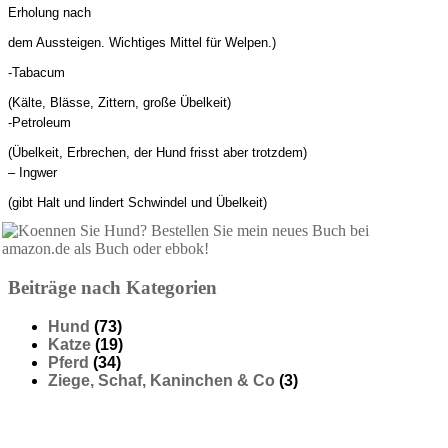
Erholung nach
dem Aussteigen. Wichtiges Mittel für Welpen.)
-Tabacum
(Kälte, Blässe, Zittern, große Übelkeit)
-Petroleum
(Übelkeit, Erbrechen, der Hund frisst aber trotzdem)
– Ingwer
(gibt Halt und lindert Schwindel und Übelkeit)
Beiträge nach Kategorien
Hund
(73)
Katze
(19)
Pferd
(34)
Ziege, Schaf, Kaninchen & Co
(3)