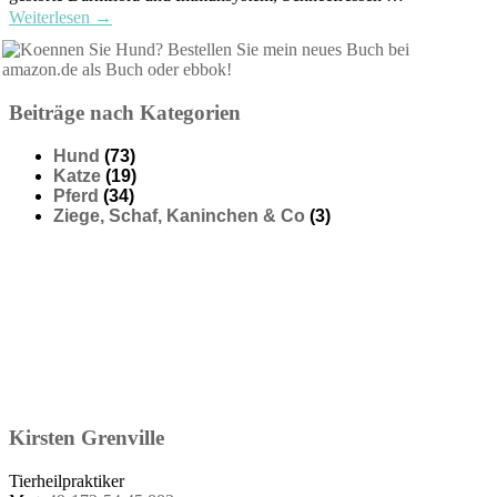
Weiterlesen
→
Beiträge nach Kategorien
Hund
(73)
Katze
(19)
Pferd
(34)
Ziege, Schaf, Kaninchen & Co
(3)
Kirsten
Grenville
Tierheilpraktiker