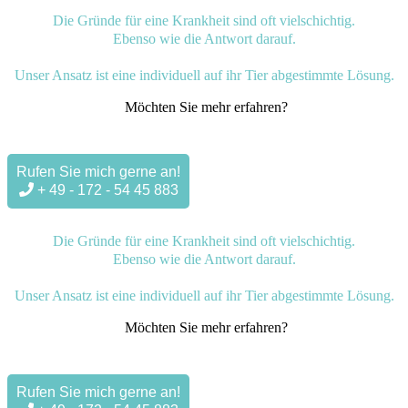
Die Gründe für eine Krankheit sind oft vielschichtig.
Ebenso wie die Antwort darauf.
Unser Ansatz ist eine individuell auf ihr Tier abgestimmte Lösung.
Möchten Sie mehr erfahren?
Rufen Sie mich gerne an!
+ 49 - 172 - 54 45 883
Die Gründe für eine Krankheit sind oft vielschichtig.
Ebenso wie die Antwort darauf.
Unser Ansatz ist eine individuell auf ihr Tier abgestimmte Lösung.
Möchten Sie mehr erfahren?
Rufen Sie mich gerne an!