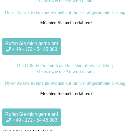
Ebenso wie die Antwort darauf.
Unser Ansatz ist eine individuell auf ihr Tier abgestimmte Lösung.
Möchten Sie mehr erfahren?
Rufen Sie mich gerne an!
+ 49 - 172 - 54 45 883
Die Gründe für eine Krankheit sind oft vielschichtig.
Ebenso wie die Antwort darauf.
Unser Ansatz ist eine individuell auf ihr Tier abgestimmte Lösung.
Möchten Sie mehr erfahren?
Rufen Sie mich gerne an!
+ 49 - 172 - 54 45 883