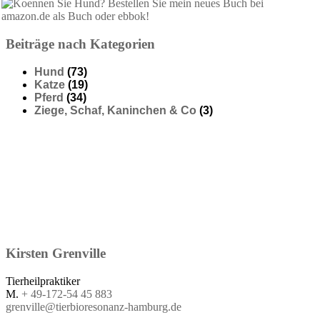
Beiträge nach Kategorien
Hund
(73)
Katze
(19)
Pferd
(34)
Ziege, Schaf, Kaninchen & Co
(3)
Kirsten
Grenville
Tierheilpraktiker
M.
+ 49-172-54 45 883
grenville@tierbioresonanz-hamburg.de