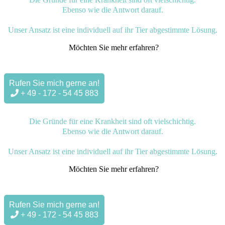
Ebenso wie die Antwort darauf.
Unser Ansatz ist eine individuell auf ihr Tier abgestimmte Lösung.
Möchten Sie mehr erfahren?
Rufen Sie mich gerne an!
+ 49 - 172 - 54 45 883
Die Gründe für eine Krankheit sind oft vielschichtig.
Ebenso wie die Antwort darauf.
Unser Ansatz ist eine individuell auf ihr Tier abgestimmte Lösung.
Möchten Sie mehr erfahren?
Rufen Sie mich gerne an!
+ 49 - 172 - 54 45 883