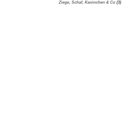
Ziege, Schaf, Kaninchen & Co
(3)