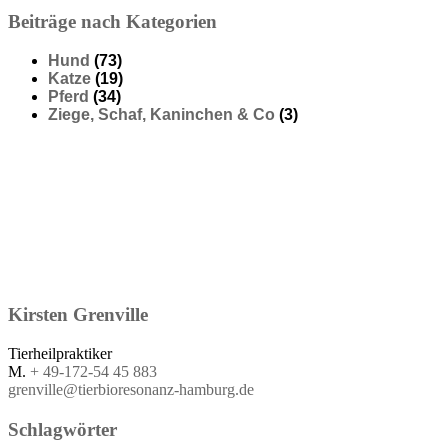
Beiträge nach Kategorien
Hund
(73)
Katze
(19)
Pferd
(34)
Ziege, Schaf, Kaninchen & Co
(3)
Kirsten
Grenville
Tierheilpraktiker
M.
+ 49-172-54 45 883
grenville@tierbioresonanz-hamburg.de
Schlagwörter