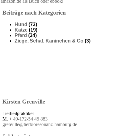
Beiträge nach Kategorien
Hund
(73)
Katze
(19)
Pferd
(34)
Ziege, Schaf, Kaninchen & Co
(3)
Kirsten
Grenville
Tierheilpraktiker
M.
+ 49-172-54 45 883
grenville@tierbioresonanz-hamburg.de