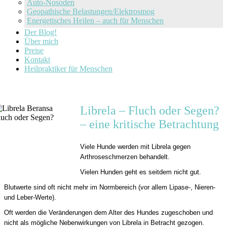
Auto-Nosoden
Geopathische Belastungen/Elektrosmog
Energetisches Heilen – auch für Menschen
Der Blog!
Über mich
Preise
Kontakt
Heilpraktiker für Menschen
Librela – Fluch oder Segen?
– eine kritische Betrachtung
Viele Hunde werden mit Librela gegen
Arthroseschmerzen behandelt.
Vielen Hunden geht es seitdem nicht gut.
Blutwerte sind oft nicht mehr im Normbereich (vor allem Lipase-, Nieren-
und Leber-Werte).
Oft werden die Veränderungen dem Alter des Hundes zugeschoben und
nicht als mögliche Nebenwirkungen von Librela in Betracht gezogen.