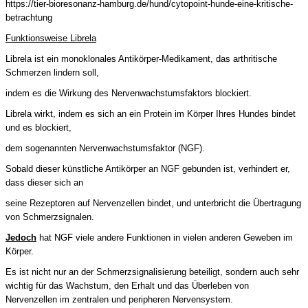
https://tier-bioresonanz-hamburg.de/hund/cytopoint-hunde-eine-kritische-
betrachtung
Funktionsweise Librela
Librela ist ein monoklonales Antikörper-Medikament, das arthritische
Schmerzen lindern soll,
indem es die Wirkung des Nervenwachstumsfaktors blockiert.
Librela wirkt, indem es sich an ein Protein im Körper Ihres Hundes bindet
und es blockiert,
dem sogenannten Nervenwachstumsfaktor (NGF).
Sobald dieser künstliche Antikörper an NGF gebunden ist, verhindert er,
dass dieser sich an
seine Rezeptoren auf Nervenzellen bindet, und unterbricht die Übertragung
von Schmerzsignalen.
Jedoch
hat NGF viele andere Funktionen in vielen anderen Geweben im
Körper.
Es ist nicht nur an der Schmerzsignalisierung beteiligt, sondern auch sehr
wichtig für das Wachstum, den Erhalt und das Überleben von
Nervenzellen im zentralen und peripheren Nervensystem.