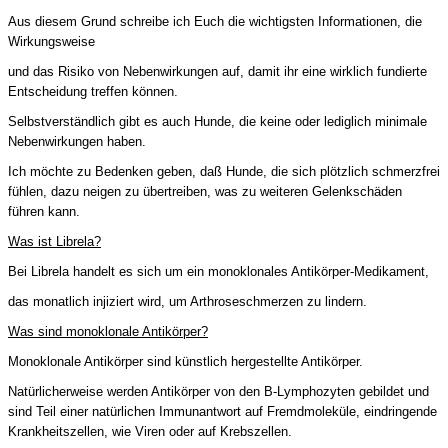
Aus diesem Grund schreibe ich Euch die wichtigsten Informationen, die
Wirkungsweise
und das Risiko von Nebenwirkungen auf, damit ihr eine wirklich fundierte
Entscheidung treffen können.
Selbstverständlich gibt es auch Hunde, die keine oder lediglich minimale
Nebenwirkungen haben.
Ich möchte zu Bedenken geben, daß Hunde, die sich plötzlich schmerzfrei
fühlen, dazu neigen zu übertreiben, was zu weiteren Gelenkschäden
führen kann.
Was ist Librela?
Bei Librela handelt es sich um ein monoklonales Antikörper-Medikament,
das monatlich injiziert wird, um Arthroseschmerzen zu lindern.
Was sind monoklonale Antikörper?
Monoklonale Antikörper sind künstlich hergestellte Antikörper.
Natürlicherweise werden Antikörper von den B-Lymphozyten gebildet und
sind Teil einer natürlichen Immunantwort auf Fremdmoleküle, eindringende
Krankheitszellen, wie Viren oder auf Krebszellen.