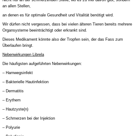
an allen Stellen,
an denen es für optimale Gesundheit und Vitalität benötigt wird.
Wir dürfen nicht vergessen, dass bei vielen älteren Tieren bereits mehrere
Organsysteme beeinträchtigt oder erkrankt sind.
Dieses Medikament könnte also der Tropfen sein, der das Fass zum
Überlaufen bringt.
Nebenwirkungen Librela
Die häufigsten aufgeführten Nebenwirkungen:
– Harnwegsinfekt
– Bakterielle Hautinfektion
– Dermatitis
– Erythem
– Hautzyste(n)
– Schmerzen bei der Injektion
– Polyurie