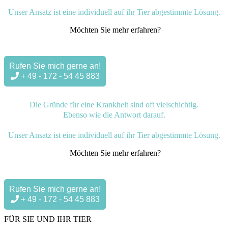
Unser Ansatz ist eine individuell auf ihr Tier abgestimmte Lösung.
Möchten Sie mehr erfahren?
Rufen Sie mich gerne an!
+ 49 - 172 - 54 45 883
Die Gründe für eine Krankheit sind oft vielschichtig.
Ebenso wie die Antwort darauf.
Unser Ansatz ist eine individuell auf ihr Tier abgestimmte Lösung.
Möchten Sie mehr erfahren?
Rufen Sie mich gerne an!
+ 49 - 172 - 54 45 883
FÜR SIE UND IHR TIER